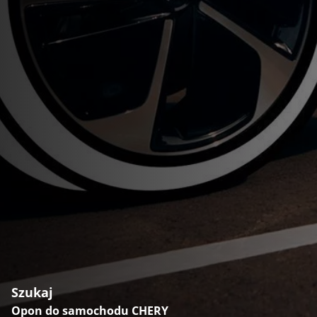
Szukaj
Opon do samochodu CHERY