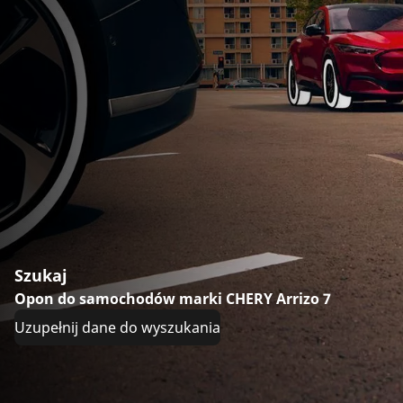
Szukaj
Opon do samochodów marki CHERY Arrizo 7
Uzupełnij dane do wyszukania