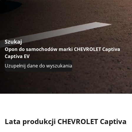
Szukaj
Opon do samochodów marki CHEVROLET Captiva
Captiva EV
Uzupełnij dane do wyszukania
Lata produkcji CHEVROLET Captiva