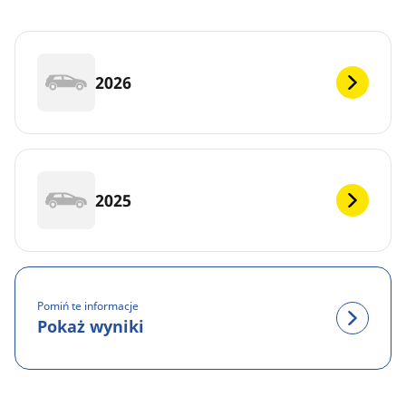
2026
2025
Pomiń te informacje
Pokaż wyniki