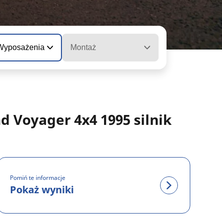
 Wyposażenia
Montaż
Voyager 4x4 1995 silnik
Pomiń te informacje
Pokaż wyniki