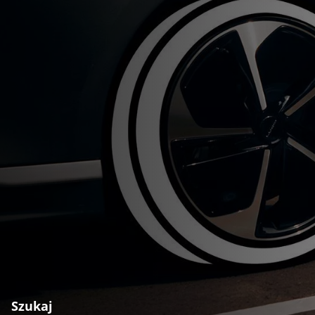
Szukaj