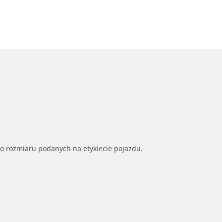
go rozmiaru podanych na etykiecie pojazdu.