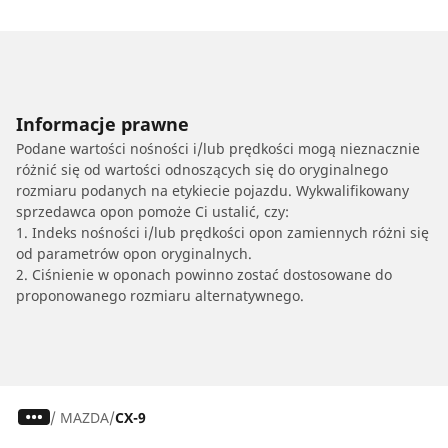
Informacje prawne
Podane wartości nośności i/lub prędkości mogą nieznacznie
różnić się od wartości odnoszących się do oryginalnego
rozmiaru podanych na etykiecie pojazdu. Wykwalifikowany
sprzedawca opon pomoże Ci ustalić, czy:
1. Indeks nośności i/lub prędkości opon zamiennych różni się
od parametrów opon oryginalnych.
2. Ciśnienie w oponach powinno zostać dostosowane do
proponowanego rozmiaru alternatywnego.
/
MAZDA
CX-9