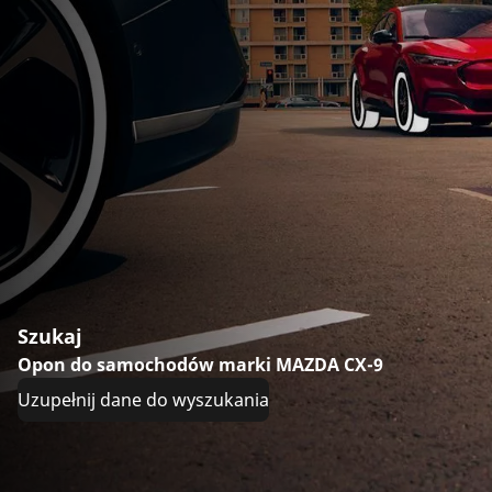
Szukaj
Opon do samochodów marki MAZDA CX-9
Uzupełnij dane do wyszukania