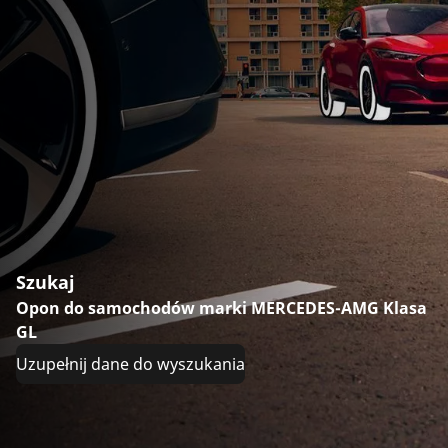
Szukaj
Opon do samochodów marki MERCEDES-AMG Klasa
GL
Uzupełnij dane do wyszukania