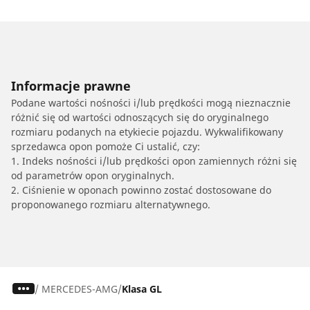
Informacje prawne
Podane wartości nośności i/lub prędkości mogą nieznacznie
różnić się od wartości odnoszących się do oryginalnego
rozmiaru podanych na etykiecie pojazdu. Wykwalifikowany
sprzedawca opon pomoże Ci ustalić, czy:
1. Indeks nośności i/lub prędkości opon zamiennych różni się
od parametrów opon oryginalnych.
2. Ciśnienie w oponach powinno zostać dostosowane do
proponowanego rozmiaru alternatywnego.
/
MERCEDES-AMG
Klasa GL