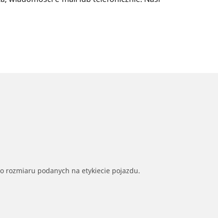
go rozmiaru podanych na etykiecie pojazdu.