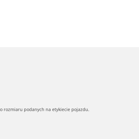
go rozmiaru podanych na etykiecie pojazdu.