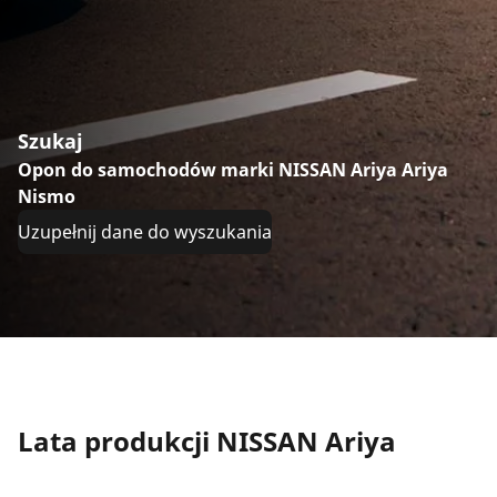
Szukaj
Opon do samochodów marki NISSAN Ariya Ariya
Nismo
Uzupełnij dane do wyszukania
Lata produkcji NISSAN Ariya