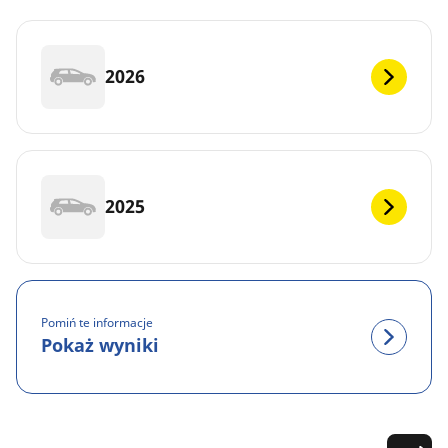
2026
2025
Pomiń te informacje
Pokaż wyniki