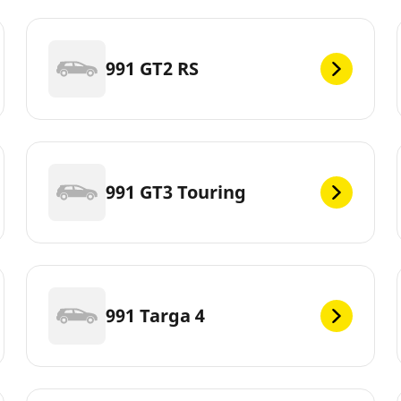
991 GT2 RS
991 GT3 Touring
991 Targa 4