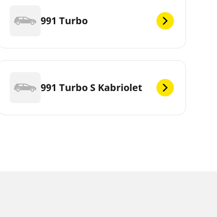
991 Turbo
991 Turbo S Kabriolet