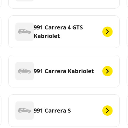
991 Carrera 4 GTS
Kabriolet
991 Carrera Kabriolet
991 Carrera S