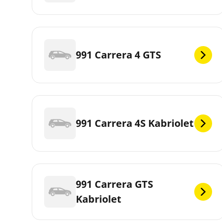
991 Carrera 4 GTS
991 Carrera 4S Kabriolet
991 Carrera GTS
Kabriolet