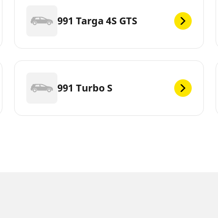
991 Targa 4S GTS
991 Turbo S