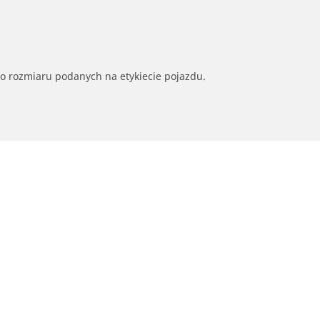
go rozmiaru podanych na etykiecie pojazdu.