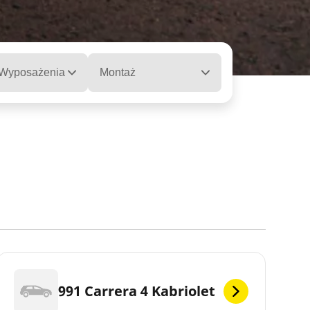
 Wyposażenia
Montaż
991 Carrera 4 Kabriolet