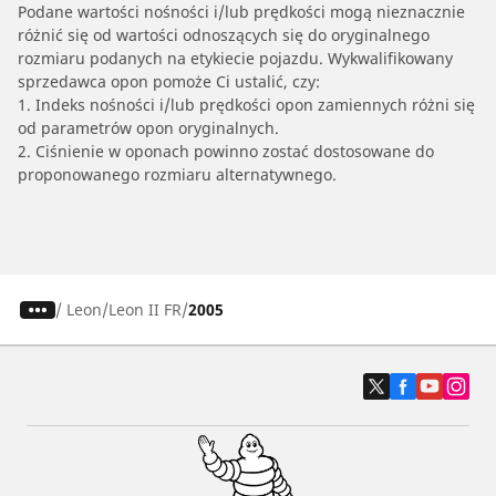
Podane wartości nośności i/lub prędkości mogą nieznacznie
różnić się od wartości odnoszących się do oryginalnego
rozmiaru podanych na etykiecie pojazdu. Wykwalifikowany
sprzedawca opon pomoże Ci ustalić, czy:
1. Indeks nośności i/lub prędkości opon zamiennych różni się
od parametrów opon oryginalnych.
2. Ciśnienie w oponach powinno zostać dostosowane do
proponowanego rozmiaru alternatywnego.
/
Leon
Leon II FR
2005