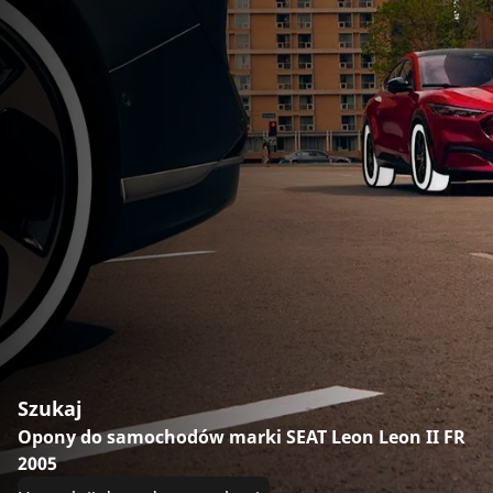
Szukaj
Opony do samochodów marki SEAT Leon Leon II FR
2005