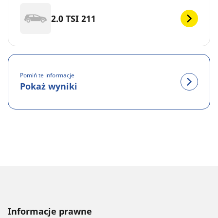
2.0 TSI 211
Pomiń te informacje
Pokaż wyniki
Informacje prawne