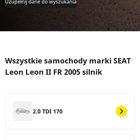
Uzupełnij dane do wyszukania
Wszystkie samochody marki SEAT
Leon Leon II FR 2005 silnik
2.0 TDI 170