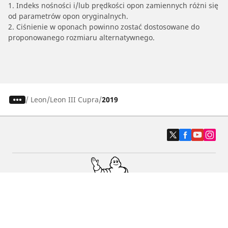
1. Indeks nośności i/lub prędkości opon zamiennych różni się
od parametrów opon oryginalnych.
2. Ciśnienie w oponach powinno zostać dostosowane do
proponowanego rozmiaru alternatywnego.
/
Leon
Leon III Cupra
2019