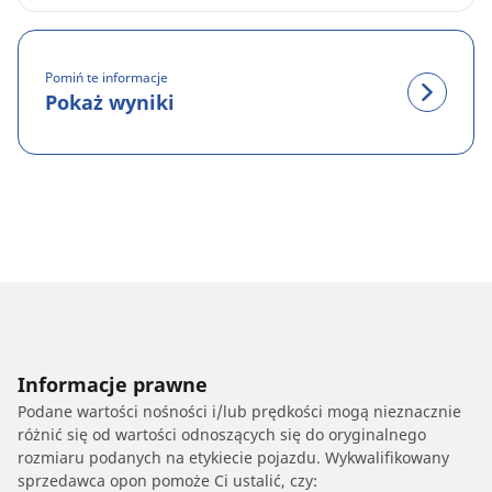
Pomiń te informacje
Pokaż wyniki
Informacje prawne
Podane wartości nośności i/lub prędkości mogą nieznacznie
różnić się od wartości odnoszących się do oryginalnego
rozmiaru podanych na etykiecie pojazdu. Wykwalifikowany
sprzedawca opon pomoże Ci ustalić, czy: