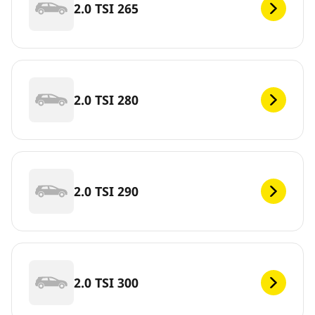
2.0 TSI 265
2.0 TSI 280
2.0 TSI 290
2.0 TSI 300