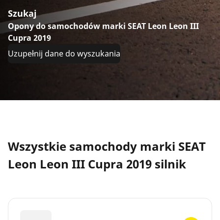
Szukaj
Opony do samochodów marki SEAT Leon Leon III
Cupra 2019
Uzupełnij dane do wyszukania
Wszystkie samochody marki SEAT
Leon Leon III Cupra 2019 silnik