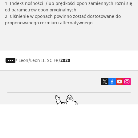
1. Indeks nośności i/lub prędkości opon zamiennych różni się
od parametrów opon oryginalnych.
2. Ciśnienie w oponach powinno zostać dostosowane do
proponowanego rozmiaru alternatywnego.
/
Leon
Leon III SC FR
2020