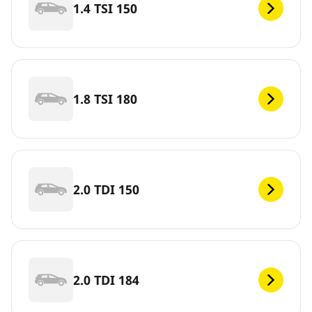
1.4 TSI 150
1.8 TSI 180
2.0 TDI 150
2.0 TDI 184