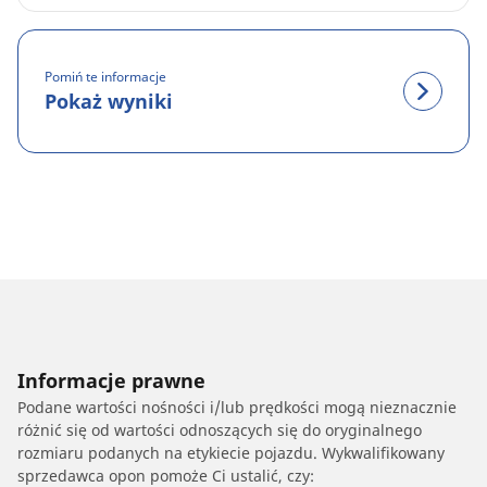
Pomiń te informacje
Pokaż wyniki
Informacje prawne
Podane wartości nośności i/lub prędkości mogą nieznacznie
różnić się od wartości odnoszących się do oryginalnego
rozmiaru podanych na etykiecie pojazdu. Wykwalifikowany
sprzedawca opon pomoże Ci ustalić, czy: