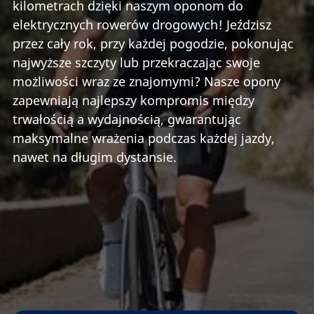
kilometrach dzięki naszym oponom do
elektrycznych rowerów drogowych! Jeździsz
przez cały rok, przy każdej pogodzie, pokonując
najwyższe szczyty lub przekraczając swoje
możliwości wraz ze znajomymi? Nasze opony
zapewniają najlepszy kompromis między
trwałością a wydajnością, gwarantując
maksymalne wrażenia podczas każdej jazdy,
nawet na długim dystansie.