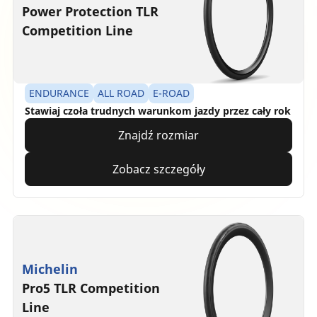
Power Protection TLR
Competition Line
ENDURANCE
ALL ROAD
E-ROAD
Stawiaj czoła trudnych warunkom jazdy przez cały rok
Znajdź rozmiar
Zobacz szczegóły
Michelin
Pro5 TLR Competition
Line