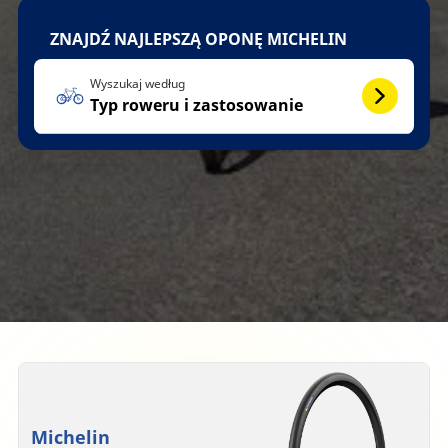
ZNAJDŹ NAJLEPSZĄ OPONĘ MICHELIN
Wyszukaj według
Typ roweru i zastosowanie
Michelin