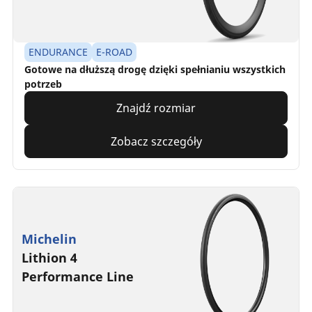
ENDURANCE
E-ROAD
Gotowe na dłuższą drogę dzięki spełnianiu wszystkich
potrzeb
Znajdź rozmiar
Zobacz szczegóły
Michelin
Lithion 4
Performance Line