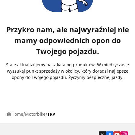
Przykro nam, ale najwyraźniej nie
mamy odpowiednich opon do
Twojego pojazdu.
Stale aktualizujemy nasz katalog produktów. W międzyczasie
wyszukaj punkt sprzedaży w okolicy, który doradzi najlepsze
opony do Twojego pojazdu. Życzymy bezpiecznej jazdy.
Home
Motorbike
TRP