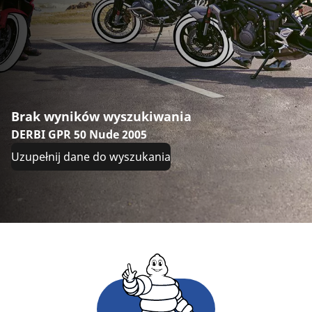
Brak wyników wyszukiwania
DERBI GPR 50 Nude 2005
Uzupełnij dane do wyszukania