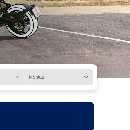
Montaż