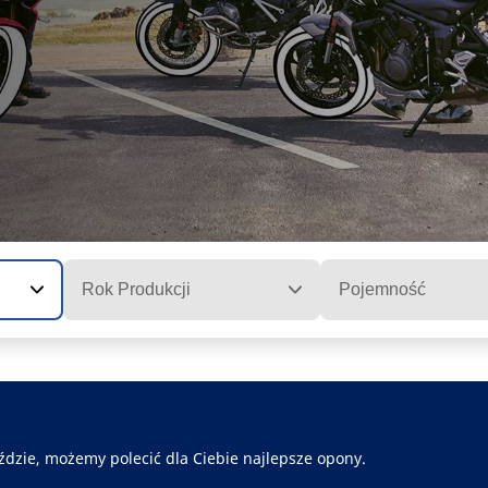
Rok Produkcji
Pojemność
ździe, możemy polecić dla Ciebie najlepsze opony.