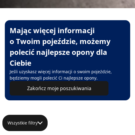
Mając więcej informacji
o Twoim pojeździe, możemy
polecić najlepsze opony dla
Ciebie
Jeśli uzyskasz więcej informacji o swoim pojeździe,
będziemy mogli polecić Ci najlepsze opony.
Zakończ moje poszukiwania
Wszystkie filtry