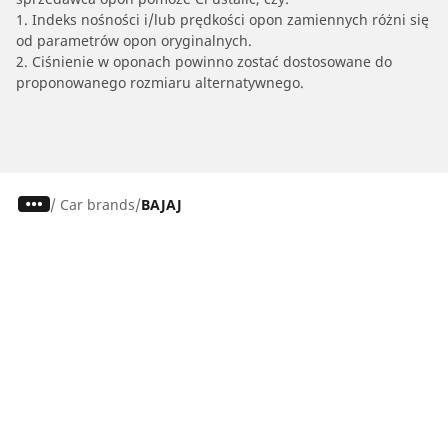
1. Indeks nośności i/lub prędkości opon zamiennych różni się
od parametrów opon oryginalnych.
2. Ciśnienie w oponach powinno zostać dostosowane do
proponowanego rozmiaru alternatywnego.
/
Car brands
BAJAJ