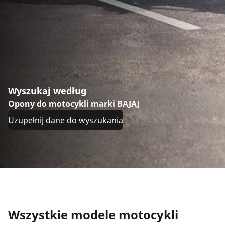
Wyszukaj według
Opony do motocykli marki BAJAJ
Uzupełnij dane do wyszukania
Wszystkie modele motocykli