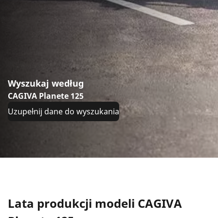
Wyszukaj według
CAGIVA Planete 125
Uzupełnij dane do wyszukania
Lata produkcji modeli CAGIVA