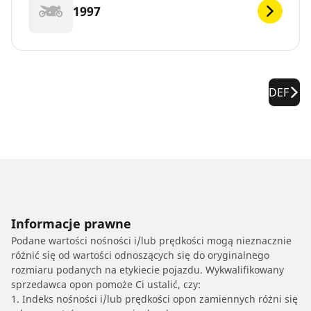
1997
DEF
Informacje prawne
Podane wartości nośności i/lub prędkości mogą nieznacznie
różnić się od wartości odnoszących się do oryginalnego
rozmiaru podanych na etykiecie pojazdu. Wykwalifikowany
sprzedawca opon pomoże Ci ustalić, czy:
1. Indeks nośności i/lub prędkości opon zamiennych różni się