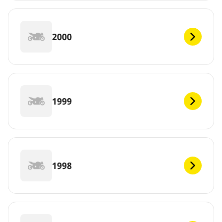
2000
1999
1998