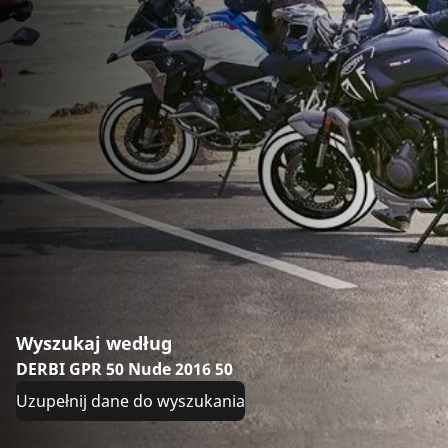
Wyszukaj według
DERBI GPR 50 Nude 2016 50
Uzupełnij dane do wyszukania