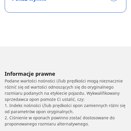
Informacje prawne
Podane wartości nośności i/lub prędkości mogą nieznacznie
różnić się od wartości odnoszących się do oryginalnego
rozmiaru podanych na etykiecie pojazdu. Wykwalifikowany
sprzedawca opon pomoże Ci ustalić, czy:
1. Indeks nośności i/lub prędkości opon zamiennych różni się
od parametrów opon oryginalnych.
2. Ciśnienie w oponach powinno zostać dostosowane do
proponowanego rozmiaru alternatywnego.