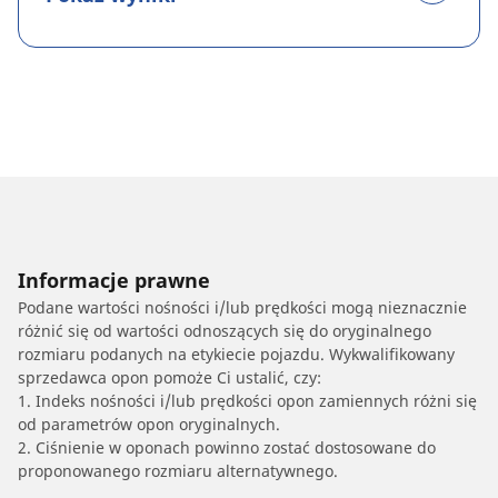
Informacje prawne
Podane wartości nośności i/lub prędkości mogą nieznacznie
różnić się od wartości odnoszących się do oryginalnego
rozmiaru podanych na etykiecie pojazdu. Wykwalifikowany
sprzedawca opon pomoże Ci ustalić, czy:
1. Indeks nośności i/lub prędkości opon zamiennych różni się
od parametrów opon oryginalnych.
2. Ciśnienie w oponach powinno zostać dostosowane do
proponowanego rozmiaru alternatywnego.