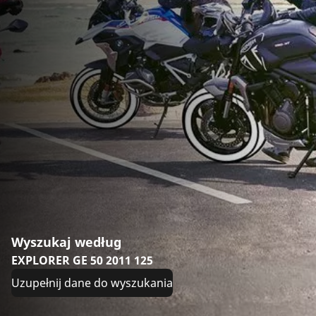
Wyszukaj według
EXPLORER GE 50 2011 125
Uzupełnij dane do wyszukania