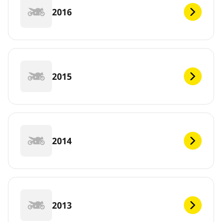
2016
2015
2014
2013