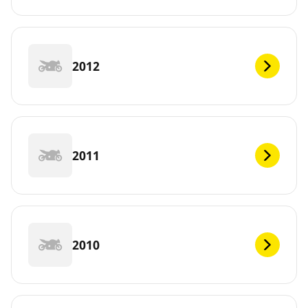
2012
2011
2010