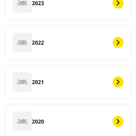
2023
2022
2021
2020