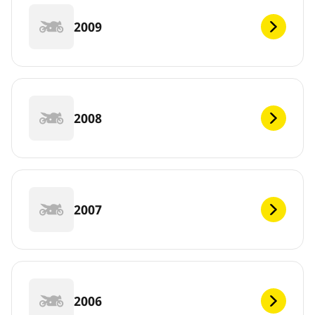
2009
2008
2007
2006