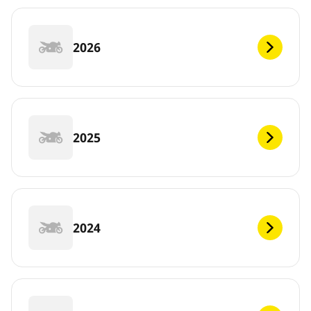
2026
2025
2024