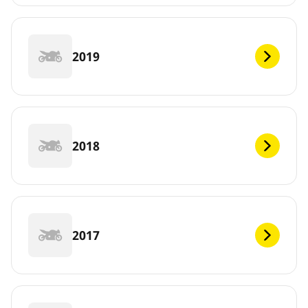
2019
2018
2017