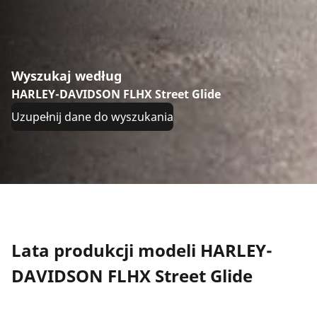
Wyszukaj według
HARLEY-DAVIDSON FLHX Street Glide
Uzupełnij dane do wyszukania
Lata produkcji modeli HARLEY-
DAVIDSON FLHX Street Glide