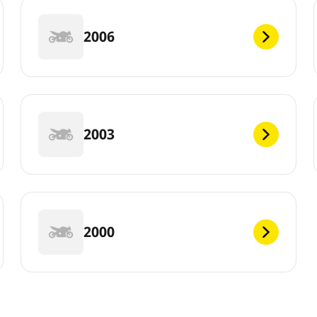
2006
2003
2000