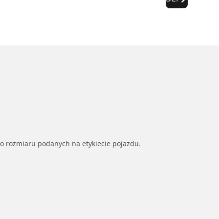
go rozmiaru podanych na etykiecie pojazdu.