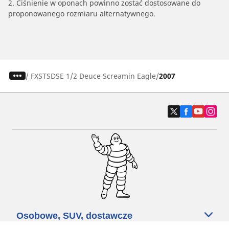
2. Ciśnienie w oponach powinno zostać dostosowane do
proponowanego rozmiaru alternatywnego.
/
FXSTSDSE 1/2 Deuce Screamin Eagle
2007
Osobowe, SUV, dostawcze