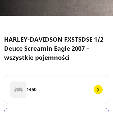
HARLEY-DAVIDSON FXSTSDSE 1/2
Deuce Screamin Eagle 2007 –
wszystkie pojemności
1450