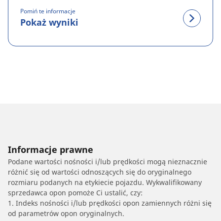
Pomiń te informacje
Pokaż wyniki
Informacje prawne
Podane wartości nośności i/lub prędkości mogą nieznacznie
różnić się od wartości odnoszących się do oryginalnego
rozmiaru podanych na etykiecie pojazdu. Wykwalifikowany
sprzedawca opon pomoże Ci ustalić, czy:
1. Indeks nośności i/lub prędkości opon zamiennych różni się
od parametrów opon oryginalnych.