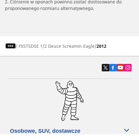
2. Ciśnienie w oponach powinno zostać dostosowane do
proponowanego rozmiaru alternatywnego.
/
FXSTSDSE 1/2 Deuce Screamin Eagle
2012
Osobowe, SUV, dostawcze