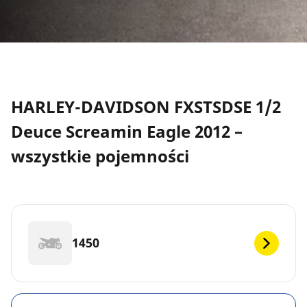
HARLEY-DAVIDSON FXSTSDSE 1/2
Deuce Screamin Eagle 2012 –
wszystkie pojemności
1450