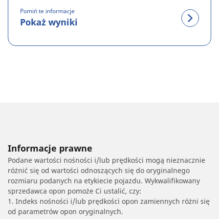
Pomiń te informacje
Pokaż wyniki
Informacje prawne
Podane wartości nośności i/lub prędkości mogą nieznacznie
różnić się od wartości odnoszących się do oryginalnego
rozmiaru podanych na etykiecie pojazdu. Wykwalifikowany
sprzedawca opon pomoże Ci ustalić, czy:
1. Indeks nośności i/lub prędkości opon zamiennych różni się
od parametrów opon oryginalnych.