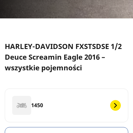
HARLEY-DAVIDSON FXSTSDSE 1/2
Deuce Screamin Eagle 2016 –
wszystkie pojemności
1450