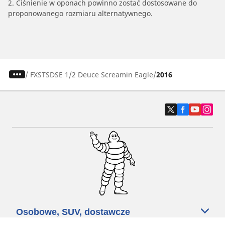
2. Ciśnienie w oponach powinno zostać dostosowane do
proponowanego rozmiaru alternatywnego.
/
FXSTSDSE 1/2 Deuce Screamin Eagle
2016
Osobowe, SUV, dostawcze