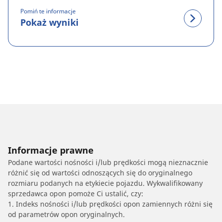
Pomiń te informacje
Pokaż wyniki
Informacje prawne
Podane wartości nośności i/lub prędkości mogą nieznacznie
różnić się od wartości odnoszących się do oryginalnego
rozmiaru podanych na etykiecie pojazdu. Wykwalifikowany
sprzedawca opon pomoże Ci ustalić, czy:
1. Indeks nośności i/lub prędkości opon zamiennych różni się
od parametrów opon oryginalnych.