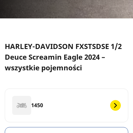
HARLEY-DAVIDSON FXSTSDSE 1/2
Deuce Screamin Eagle 2024 –
wszystkie pojemności
1450