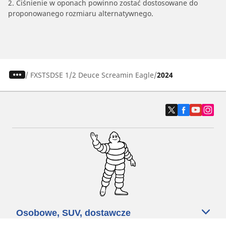
2. Ciśnienie w oponach powinno zostać dostosowane do
proponowanego rozmiaru alternatywnego.
/
FXSTSDSE 1/2 Deuce Screamin Eagle
2024
Osobowe, SUV, dostawcze