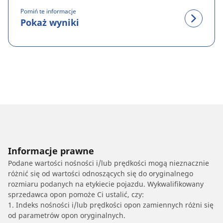
Pomiń te informacje
Pokaż wyniki
Informacje prawne
Podane wartości nośności i/lub prędkości mogą nieznacznie
różnić się od wartości odnoszących się do oryginalnego
rozmiaru podanych na etykiecie pojazdu. Wykwalifikowany
sprzedawca opon pomoże Ci ustalić, czy:
1. Indeks nośności i/lub prędkości opon zamiennych różni się
od parametrów opon oryginalnych.