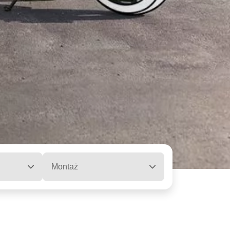
Montaż