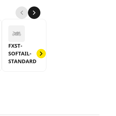
FXST-
SOFTAIL-
STANDARD