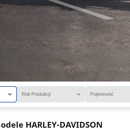
Rok Produkcji
Pojemność
 modele HARLEY-DAVIDSON