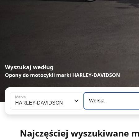
Wyszukaj według
Opony do motocykli marki HARLEY-DAVIDSON
Marka
Wersja
HARLEY-DAVIDSON
Najczęściej wyszukiwane