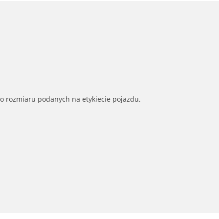
go rozmiaru podanych na etykiecie pojazdu.