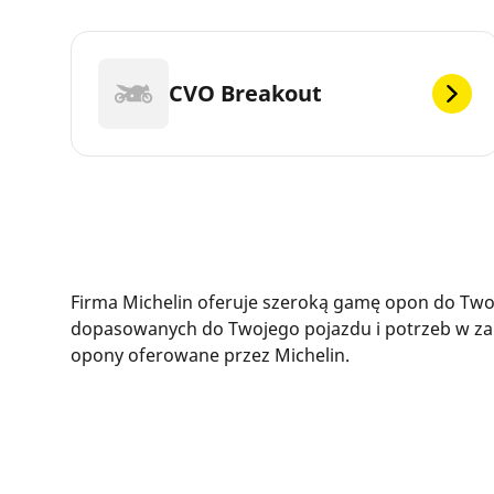
CVO Breakout
Firma Michelin oferuje szeroką gamę opon do Two
dopasowanych do Twojego pojazdu i potrzeb w zak
opony oferowane przez Michelin.