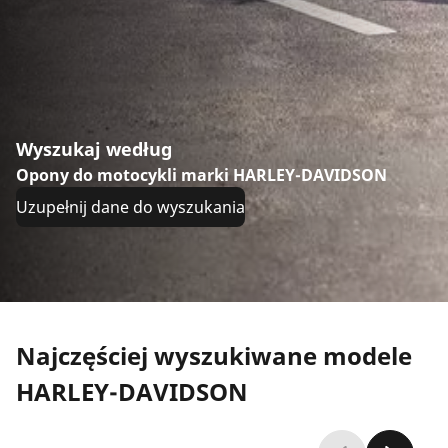
Wyszukaj według
Opony do motocykli marki HARLEY-DAVIDSON
Uzupełnij dane do wyszukania
Najczęściej wyszukiwane modele
HARLEY-DAVIDSON