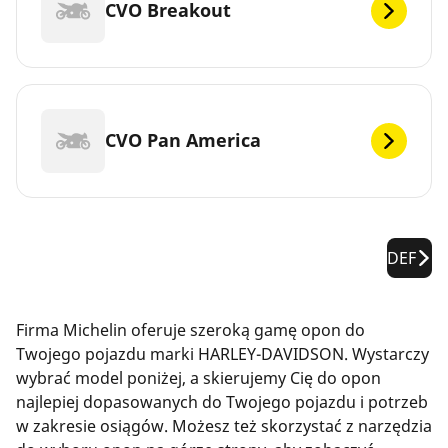
CVO Breakout
CVO Pan America
DEF
Firma Michelin oferuje szeroką gamę opon do
Twojego pojazdu marki HARLEY-DAVIDSON. Wystarczy
wybrać model poniżej, a skierujemy Cię do opon
najlepiej dopasowanych do Twojego pojazdu i potrzeb
w zakresie osiągów. Możesz też skorzystać z narzędzia