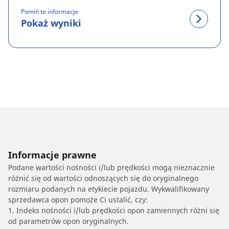
Pomiń te informacje
Pokaż wyniki
Informacje prawne
Podane wartości nośności i/lub prędkości mogą nieznacznie
różnić się od wartości odnoszących się do oryginalnego
rozmiaru podanych na etykiecie pojazdu. Wykwalifikowany
sprzedawca opon pomoże Ci ustalić, czy:
1. Indeks nośności i/lub prędkości opon zamiennych różni się
od parametrów opon oryginalnych.