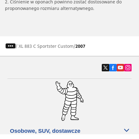
2. Ciśnienie w oponach powinno zostać dostosowane do
proponowanego rozmiaru alternatywnego.
/
XL 883 C Sportster Custom
2007
Osobowe, SUV, dostawcze