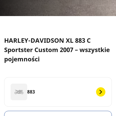
HARLEY-DAVIDSON XL 883 C
Sportster Custom 2007 – wszystkie
pojemności
883