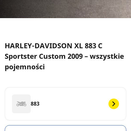
HARLEY-DAVIDSON XL 883 C
Sportster Custom 2009 – wszystkie
pojemności
883