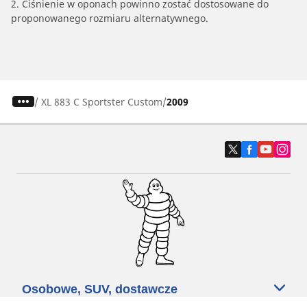
2. Ciśnienie w oponach powinno zostać dostosowane do
proponowanego rozmiaru alternatywnego.
/
XL 883 C Sportster Custom
2009
Osobowe, SUV, dostawcze