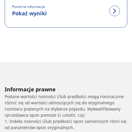
Pomiń te informacje
Pokaż wyniki
Informacje prawne
Podane wartości nośności i/lub prędkości mogą nieznacznie
różnić się od wartości odnoszących się do oryginalnego
rozmiaru podanych na etykiecie pojazdu. Wykwalifikowany
sprzedawca opon pomoże Ci ustalić, czy:
1. Indeks nośności i/lub prędkości opon zamiennych różni się
od parametrów opon oryginalnych.