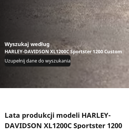
Wyszukaj według
HARLEY-DAVIDSON XL1200C Sportster 1200 Custom
Uzupełnij dane do wyszukania
Lata produkcji modeli HARLEY-
DAVIDSON XL1200C Sportster 1200