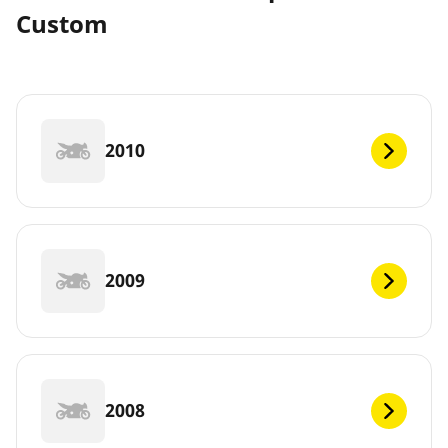
Custom
2010
2009
2008