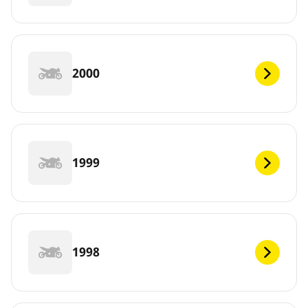
2000
1999
1998