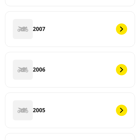
2007
2006
2005