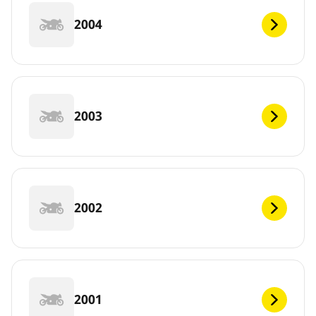
2004
2003
2002
2001