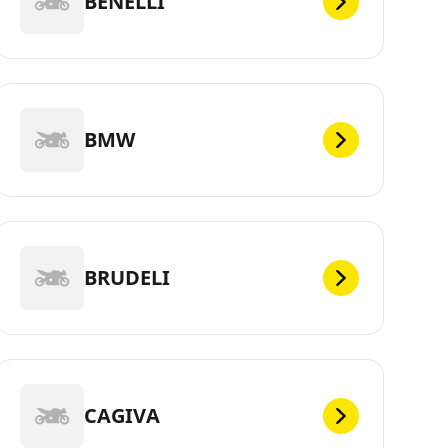
BENELLI
BMW
BRUDELI
CAGIVA