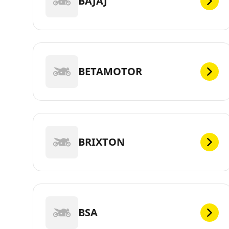
BAJAJ
BETAMOTOR
BRIXTON
BSA