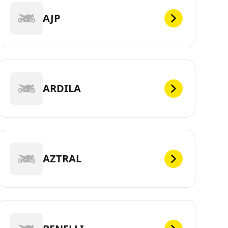
AJP
ARDILA
AZTRAL