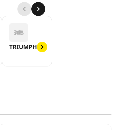
TRIUMPH