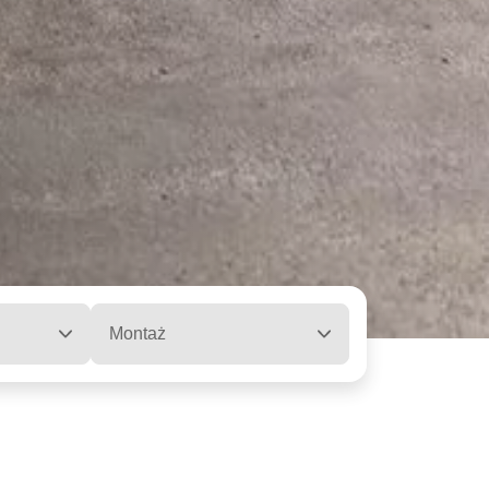
Montaż