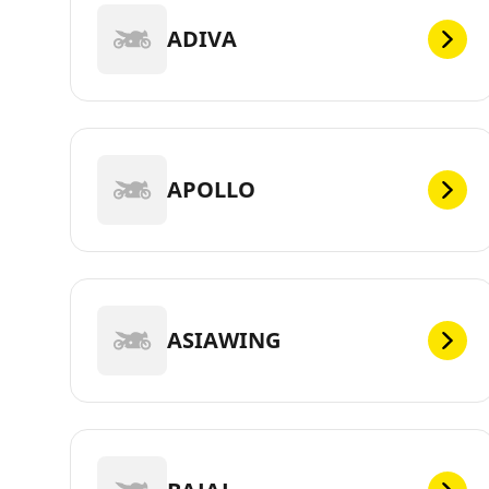
ADIVA
APOLLO
ASIAWING