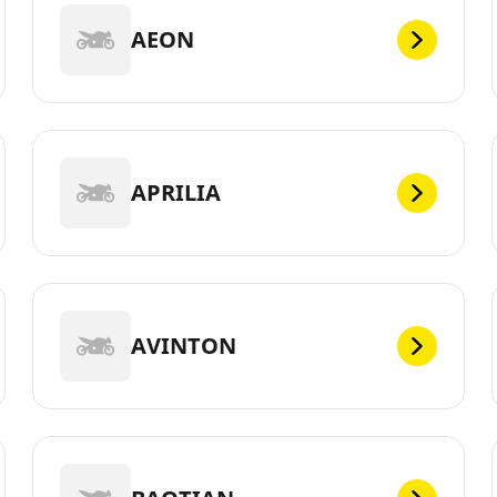
AEON
APRILIA
AVINTON