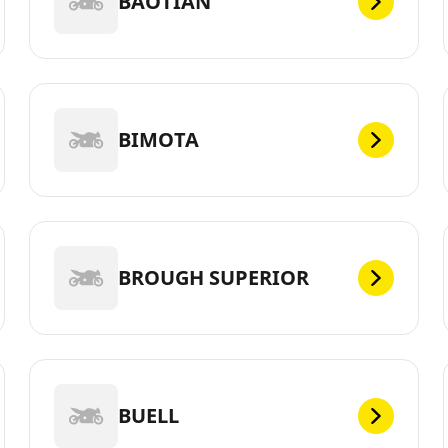
BAOTIAN
BIMOTA
BROUGH SUPERIOR
BUELL