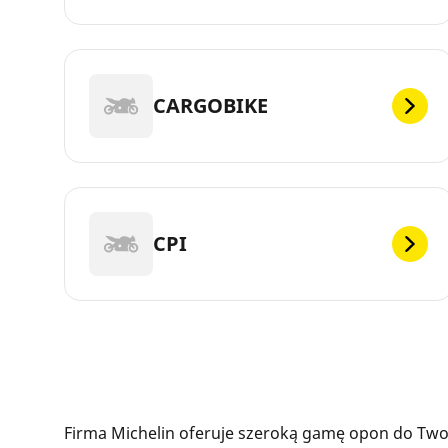
CARGOBIKE
CPI
Firma Michelin oferuje szeroką gamę opon do Twoj