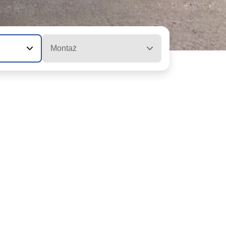
Montaż