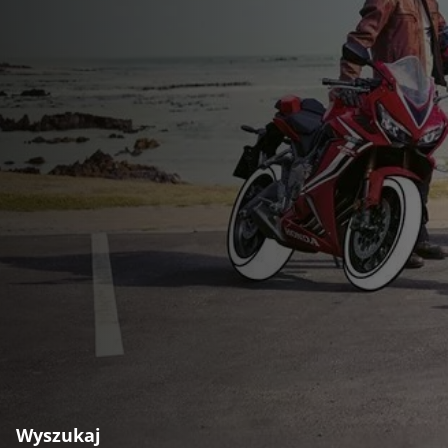
Wyszukaj