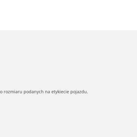
go rozmiaru podanych na etykiecie pojazdu.