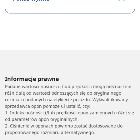
Informacje prawne
Podane wartości nośności i/lub prędkości mogą nieznacznie
różnić się od wartości odnoszących się do oryginalnego
rozmiaru podanych na etykiecie pojazdu. Wykwalifikowany
sprzedawca opon pomoże Ci ustalić, czy:
1. Indeks nośności i/lub prędkości opon zamiennych różni się
od parametrów opon oryginalnych.
2. Ciśnienie w oponach powinno zostać dostosowane do
proponowanego rozmiaru alternatywnego.