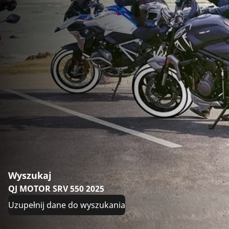
Wyszukaj
QJ MOTOR SRV 550 2025
Uzupełnij dane do wyszukania