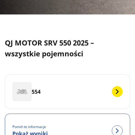
QJ MOTOR SRV 550 2025 –
wszystkie pojemności
554
Pomiń te informacje
Pokaż wyniki