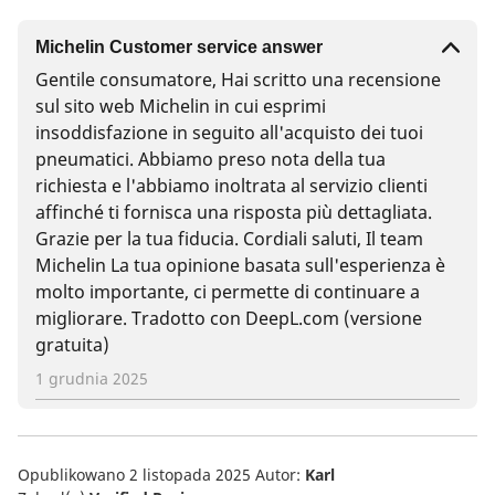
Michelin Customer service answer
Gentile consumatore, Hai scritto una recensione
sul sito web Michelin in cui esprimi
insoddisfazione in seguito all'acquisto dei tuoi
pneumatici. Abbiamo preso nota della tua
richiesta e l'abbiamo inoltrata al servizio clienti
affinché ti fornisca una risposta più dettagliata.
Grazie per la tua fiducia. Cordiali saluti, Il team
Michelin La tua opinione basata sull'esperienza è
molto importante, ci permette di continuare a
migliorare. Tradotto con DeepL.com (versione
gratuita)
1 grudnia 2025
Opublikowano 2 listopada 2025
Autor:
Karl