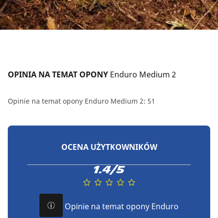
OPINIA NA TEMAT OPONY 
Enduro Medium 2
Opinie na temat opony Enduro Medium 2: 51
OCENA UŻYTKOWNIKÓW
1.4/5
Opinie na temat opony Enduro