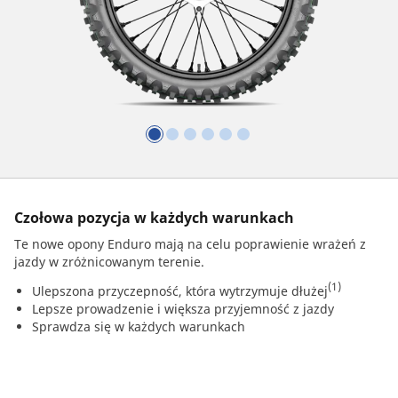
Czołowa pozycja w każdych warunkach
Te nowe opony Enduro mają na celu poprawienie wrażeń z
jazdy w zróżnicowanym terenie.
(1)
Ulepszona przyczepność, która wytrzymuje dłużej
Lepsze prowadzenie i większa przyjemność z jazdy
Sprawdza się w każdych warunkach