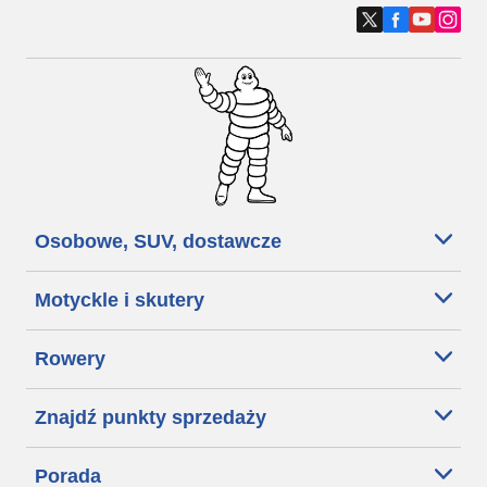
Osobowe, SUV, dostawcze
Motyckle i skutery
Rowery
Znajdź punkty sprzedaży
Porada