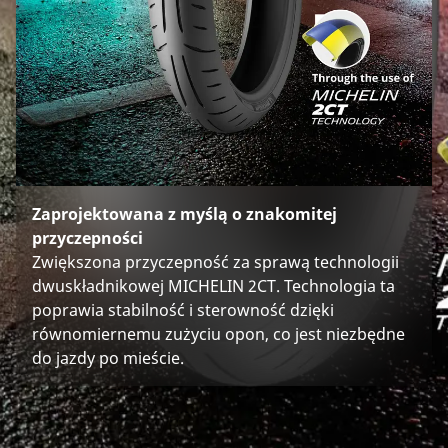
Zaprojektowana z myślą o znakomitej
przyczepności
Zwiększona przyczepność za sprawą technologii
dwuskładnikowej MICHELIN 2CT. Technologia ta
poprawia stabilność i sterowność dzięki
równomiernemu zużyciu opon, co jest niezbędne
do jazdy po mieście.