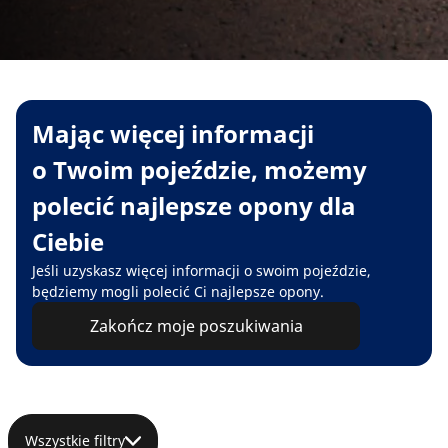
Mając więcej informacji
o Twoim pojeździe, możemy
polecić najlepsze opony dla
Ciebie
Jeśli uzyskasz więcej informacji o swoim pojeździe,
będziemy mogli polecić Ci najlepsze opony.
Zakończ moje poszukiwania
Wszystkie filtry