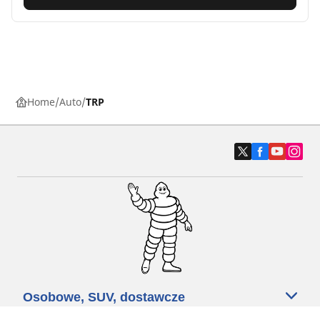
Home
Auto
TRP
Osobowe, SUV, dostawcze