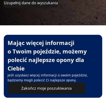
Uzupełnij dane do wyszukania
Mając więcej informacji
o Twoim pojeździe, możemy
polecić najlepsze opony dla
Ciebie
Jeśli uzyskasz więcej informacji o swoim pojeździe,
będziemy mogli polecić Ci najlepsze opony.
Zakończ moje poszukiwania