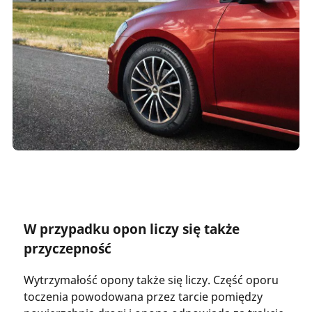
W przypadku opon liczy się także
przyczepność
Wytrzymałość opony także się liczy. Część oporu
toczenia powodowana przez tarcie pomiędzy