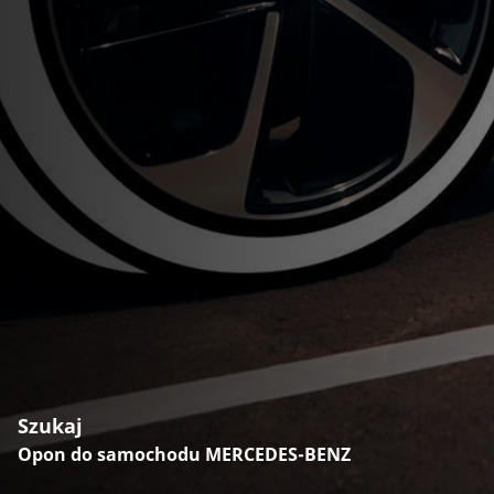
Szukaj
Opon do samochodu MERCEDES-BENZ