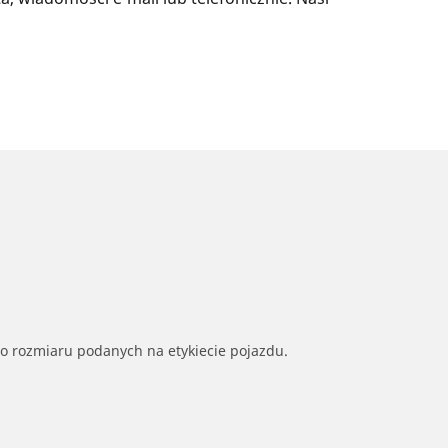
go rozmiaru podanych na etykiecie pojazdu.