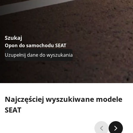
Szukaj
Opon do samochodu SEAT
Uzupełnij dane do wyszukania
Najczęściej wyszukiwane modele
SEAT