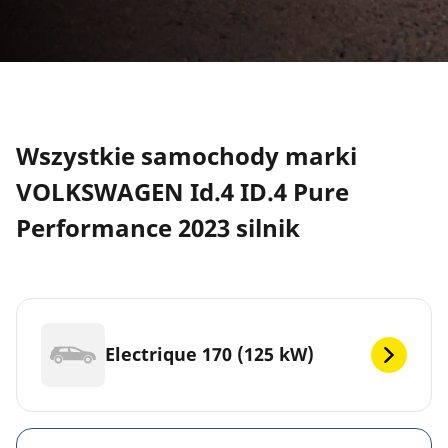
Wszystkie samochody marki
VOLKSWAGEN Id.4 ID.4 Pure
Performance 2023 silnik
Electrique 170 (125 kW)