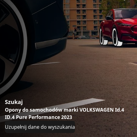
Szukaj
Opony do samochodów marki VOLKSWAGEN Id.4
ID.4 Pure Performance 2023
Uzupełnij dane do wyszukania