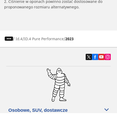
2. Ciśnienie w oponach powinno zostać dostosowane do
proponowanego rozmiaru alternatywnego.
/
Id.4
ID.4 Pure Performance
2023
Osobowe, SUV, dostawcze