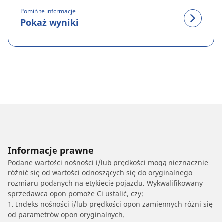
Pomiń te informacje
Pokaż wyniki
Informacje prawne
Podane wartości nośności i/lub prędkości mogą nieznacznie
różnić się od wartości odnoszących się do oryginalnego
rozmiaru podanych na etykiecie pojazdu. Wykwalifikowany
sprzedawca opon pomoże Ci ustalić, czy:
1. Indeks nośności i/lub prędkości opon zamiennych różni się
od parametrów opon oryginalnych.