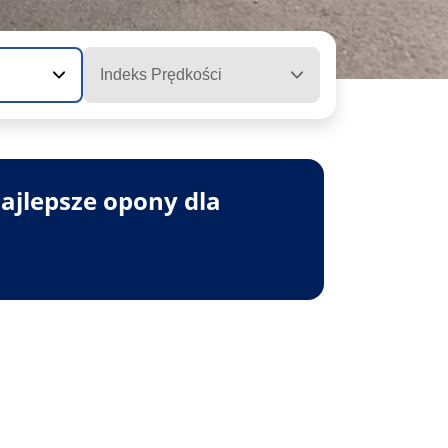
Indeks Prędkości
ajlepsze opony dla