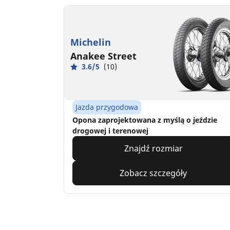
Michelin
Anakee Street
3.6/5
(10)
Jazda przygodowa
Opona zaprojektowana z myślą o jeździe
drogowej i terenowej
Znajdź rozmiar
Zobacz szczegóły