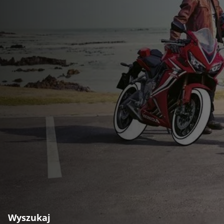
Wyszukaj