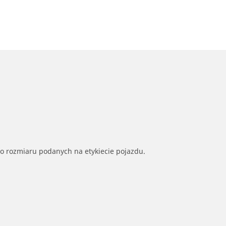
go rozmiaru podanych na etykiecie pojazdu.