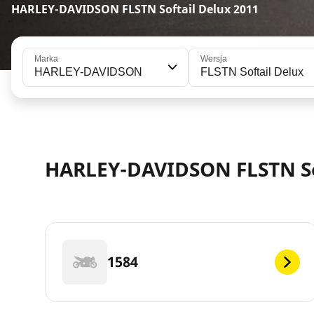
HARLEY-DAVIDSON FLSTN Softail Delux 2011
Marka
Wersja
HARLEY-DAVIDSON
FLSTN Softail Delux
HARLEY-DAVIDSON FLSTN Sof
1584