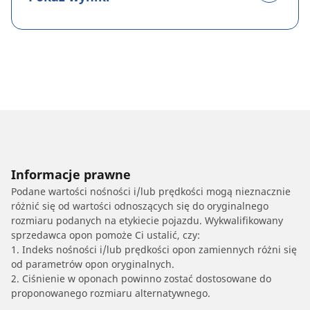
Informacje prawne
Podane wartości nośności i/lub prędkości mogą nieznacznie
różnić się od wartości odnoszących się do oryginalnego
rozmiaru podanych na etykiecie pojazdu. Wykwalifikowany
sprzedawca opon pomoże Ci ustalić, czy:
1. Indeks nośności i/lub prędkości opon zamiennych różni się
od parametrów opon oryginalnych.
2. Ciśnienie w oponach powinno zostać dostosowane do
proponowanego rozmiaru alternatywnego.