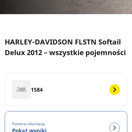
HARLEY-DAVIDSON FLSTN Softail
Delux 2012 – wszystkie pojemności
1584
Pomiń te informacje
Pokaż wyniki