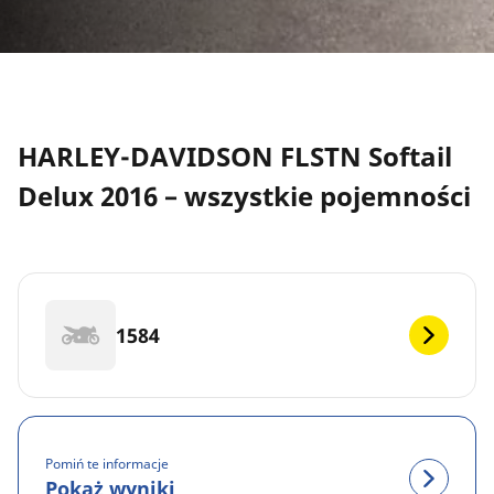
HARLEY-DAVIDSON FLSTN Softail
Delux 2016 – wszystkie pojemności
1584
Pomiń te informacje
Pokaż wyniki