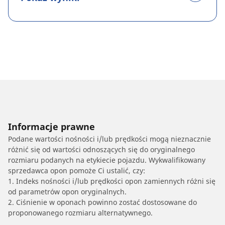
Informacje prawne
Podane wartości nośności i/lub prędkości mogą nieznacznie
różnić się od wartości odnoszących się do oryginalnego
rozmiaru podanych na etykiecie pojazdu. Wykwalifikowany
sprzedawca opon pomoże Ci ustalić, czy:
1. Indeks nośności i/lub prędkości opon zamiennych różni się
od parametrów opon oryginalnych.
2. Ciśnienie w oponach powinno zostać dostosowane do
proponowanego rozmiaru alternatywnego.