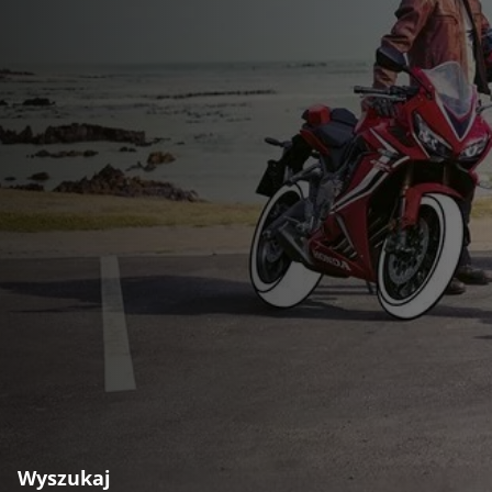
Wyszukaj