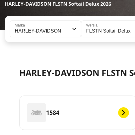
HARLEY-DAVIDSON FLSTN Softail Delux 2026
Marka
Wersja
HARLEY-DAVIDSON
FLSTN Softail Delux
HARLEY-DAVIDSON FLSTN Sof
1584