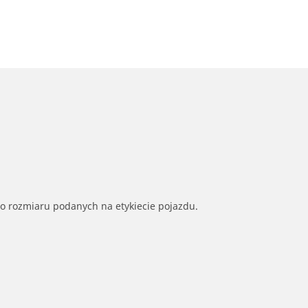
go rozmiaru podanych na etykiecie pojazdu.