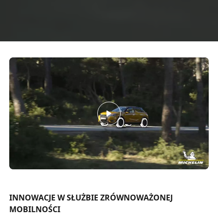
INNOWACJE W SŁUŻBIE ZRÓWNOWAŻONEJ
MOBILNOŚCI