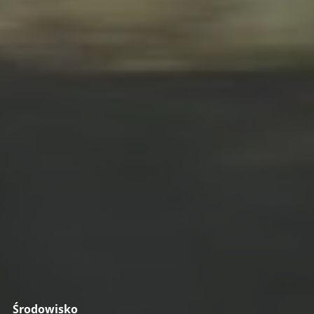
Środowisko