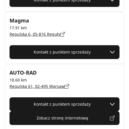
Magma
17.91 km
Regulska 6, 05-816 Reguły
Kontakt z punktem sprzedaży
AUTO-RAD
18.60 km
Regulska 61, 02-495 Warsaw
Kontakt z punktem sprzedaży
Zobacz stronę internetową