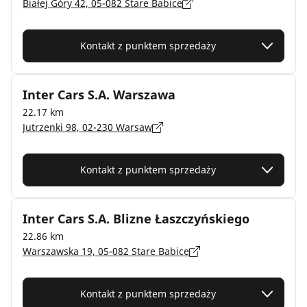
Białej Góry 42, 05-082 Stare Babice
Kontakt z punktem sprzedaży
Inter Cars S.A. Warszawa
22.17 km
Jutrzenki 98, 02-230 Warsaw
Kontakt z punktem sprzedaży
Inter Cars S.A. Blizne Łaszczyńskiego
22.86 km
Warszawska 19, 05-082 Stare Babice
Kontakt z punktem sprzedaży