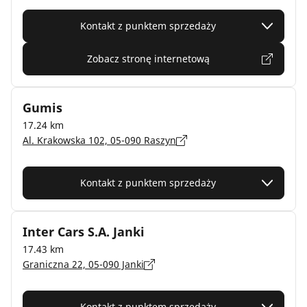
Kontakt z punktem sprzedaży
Zobacz stronę internetową
Gumis
17.24 km
Al. Krakowska 102, 05-090 Raszyn
Kontakt z punktem sprzedaży
Inter Cars S.A. Janki
17.43 km
Graniczna 22, 05-090 Janki
Kontakt z punktem sprzedaży