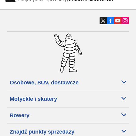
Osobowe, SUV, dostawcze
Motyckle i skutery
Rowery
Znajdź punkty sprzedaży